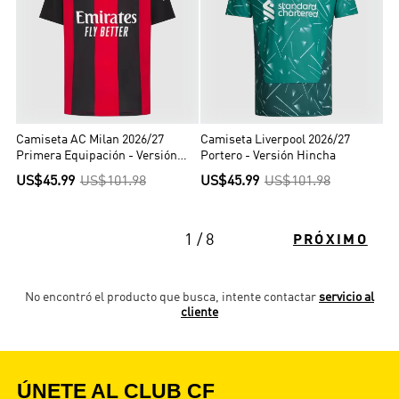
Camiseta AC Milan 2026/27
Camiseta Liverpool 2026/27
Primera Equipación - Versión
Portero - Versión Hincha
Hincha
US$45.99
US$101.98
US$45.99
US$101.98
1 / 8
PRÓXIMO
No encontró el producto que busca, intente contactar
servicio al
cliente
ÚNETE AL CLUB CF