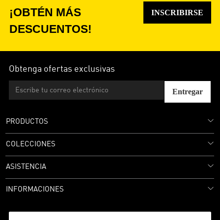
¡OBTÉN MÁS
INSCRIBIRSE
DESCUENTOS!
Obtenga ofertas exclusivas
Entregar
PRODUCTOS
COLECCIONES
ASISTENCIA
INFORMACIONES