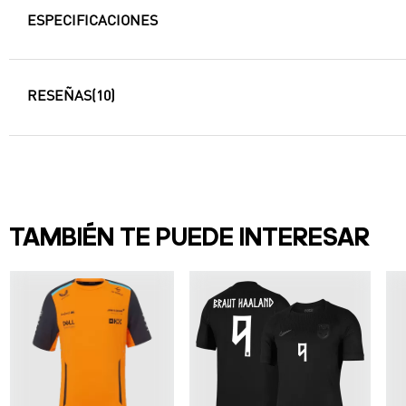
ESPECIFICACIONES
RESEÑAS
(10)
TAMBIÉN TE PUEDE INTERESAR