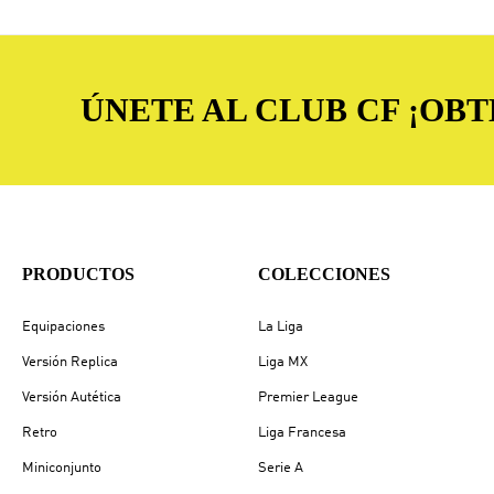
ÚNETE AL CLUB CF ¡OB
PRODUCTOS
COLECCIONES
Equipaciones
La Liga
Versión Replica
Liga MX
Versión Autética
Premier League
Retro
Liga Francesa
Miniconjunto
Serie A