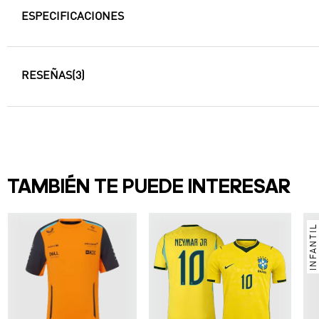
ESPECIFICACIONES
RESEÑAS
(3)
TAMBIÉN TE PUEDE INTERESAR
INFANTIL