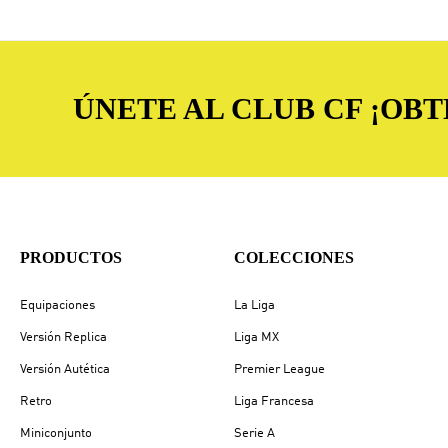
ÚNETE AL CLUB CF ¡OB
PRODUCTOS
COLECCIONES
Equipaciones
La Liga
Versión Replica
Liga MX
Versión Autética
Premier League
Retro
Liga Francesa
Miniconjunto
Serie A