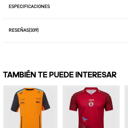
ESPECIFICACIONES
RESEÑAS
(339)
TAMBIÉN TE PUEDE INTERESAR