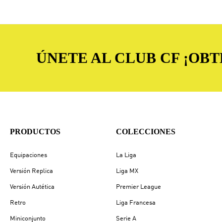
ÚNETE AL CLUB CF ¡OB
PRODUCTOS
COLECCIONES
Equipaciones
La Liga
Versión Replica
Liga MX
Versión Autética
Premier League
Retro
Liga Francesa
Miniconjunto
Serie A