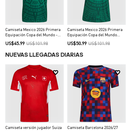
Camiseta Mexico 2026 Primera
Camiseta Mexico 2026 Primera
Equipación Copa del Mundo -
Equipación Copa del Mundo
Versión Hincha
Local Mujer - Versión Hincha
US$45.99
US$101.98
US$50.99
US$101.98
NUEVAS LLEGADAS DIARIAS


Camiseta versión jugador Suiza
Camiseta Barcelona 2026/27