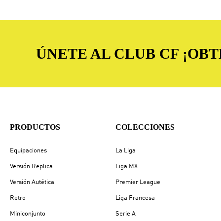
ÚNETE AL CLUB CF ¡OB
PRODUCTOS
COLECCIONES
Equipaciones
La Liga
Versión Replica
Liga MX
Versión Autética
Premier League
Retro
Liga Francesa
Miniconjunto
Serie A