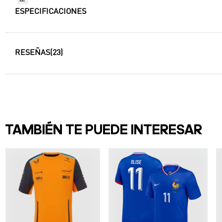
ESPECIFICACIONES
RESEÑAS
(23)
TAMBIÉN TE PUEDE INTERESAR