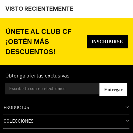
VISTO RECIENTEMENTE
ÚNETE AL CLUB CF
¡OBTÉN MÁS
INSCRIBIRSE
DESCUENTOS!
Obtenga ofertas exclusivas
Entregar
PRODUCTOS
COLECCIONES