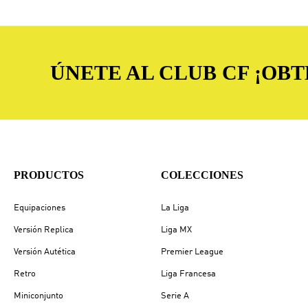
ÚNETE AL CLUB CF ¡OB
PRODUCTOS
COLECCIONES
Equipaciones
La Liga
Versión Replica
Liga MX
Versión Autética
Premier League
Retro
Liga Francesa
Miniconjunto
Serie A