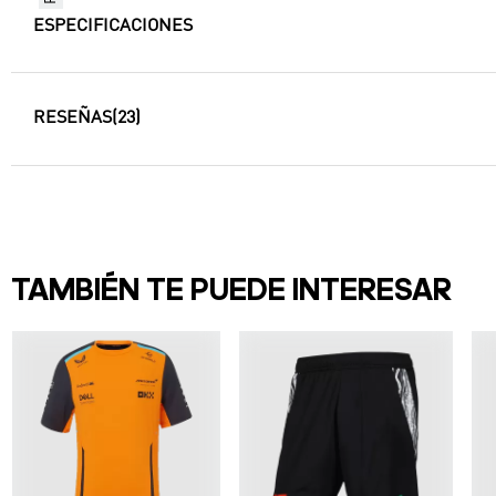
ESPECIFICACIONES
RESEÑAS
(23)
TAMBIÉN TE PUEDE INTERESAR