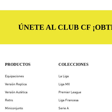
ÚNETE AL CLUB CF ¡OB
PRODUCTOS
COLECCIONES
Equipaciones
La Liga
Versión Replica
Liga MX
Versión Autética
Premier League
Retro
Liga Francesa
Miniconjunto
Serie A