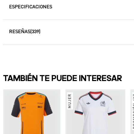
ESPECIFICACIONES
RESEÑAS
(339)
TAMBIÉN TE PUEDE INTERESAR
MUJER
PRO