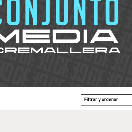
Filtrar y ordenar