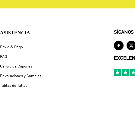
ASISTENCIA
SÍGANOS


Envío & Pago
FAQ
EXCELE
Centro de Cupones
Devoluciones y Cambios
Tablas de Tallas