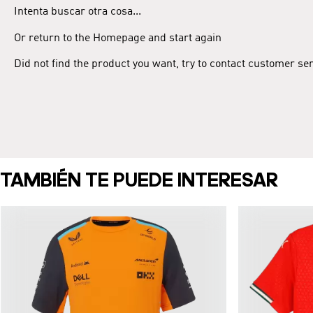
Intenta buscar otra cosa...
Or return to the Homepage and start again
Did not find the product you want, try to contact customer se
TAMBIÉN TE PUEDE INTERESAR