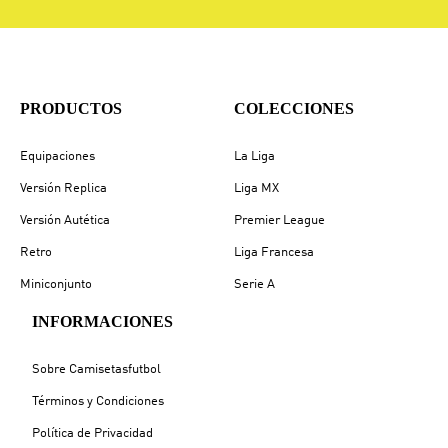
PRODUCTOS
COLECCIONES
Equipaciones
La Liga
Versión Replica
Liga MX
Versión Autética
Premier League
Retro
Liga Francesa
Miniconjunto
Serie A
INFORMACIONES
Sobre Camisetasfutbol
Términos y Condiciones
Política de Privacidad