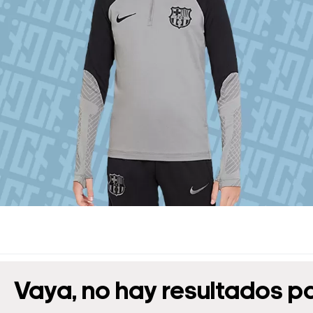
Vaya, no hay resultados p