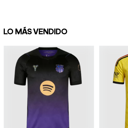
LO MÁS VENDIDO