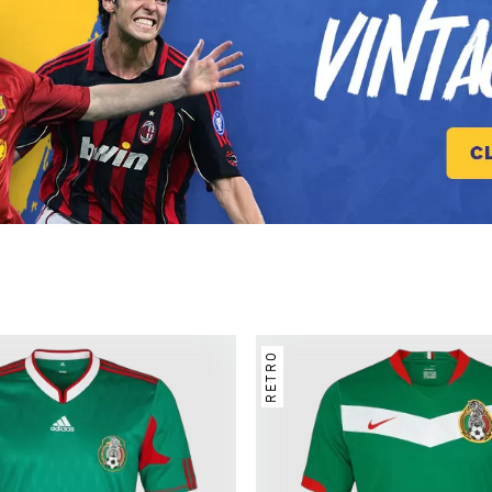
RETRO