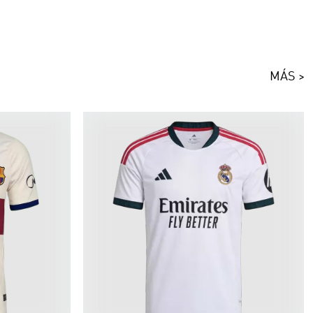
MÁS >