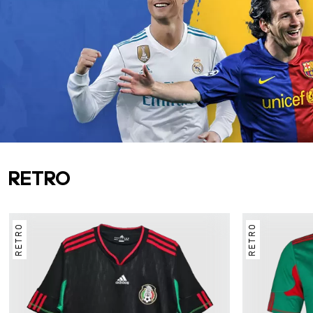
RETRO
RETRO
RETRO