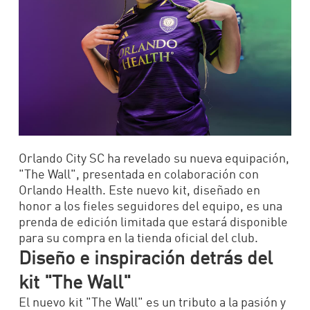
Orlando City SC ha revelado su nueva equipación,
"The Wall", presentada en colaboración con
Orlando Health. Este nuevo kit, diseñado en
honor a los fieles seguidores del equipo, es una
prenda de edición limitada que estará disponible
para su compra en la tienda oficial del club.
Diseño e inspiración detrás del
kit "The Wall"
El nuevo kit "The Wall" es un tributo a la pasión y