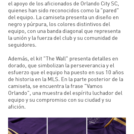
el apoyo de los aficionados de Orlando City SC,
quienes han sido reconocidos como la "pared"
del equipo. La camiseta presenta un diseño en
negro y púrpura, los colores distintivos del
equipo, con una banda diagonal que representa
la unión y la fuerza del club y su comunidad de
seguidores.
Además, el kit "The Wall" presenta detalles en
dorado, que simbolizan la perseverancia y el
esfuerzo que el equipo ha puesto en sus 10 años
de historia en la MLS. En la parte posterior de la
camiseta, se encuentra la frase "Vamos
Orlando", una muestra del espíritu luchador del
equipo y su compromiso con su ciudad y su
afición.