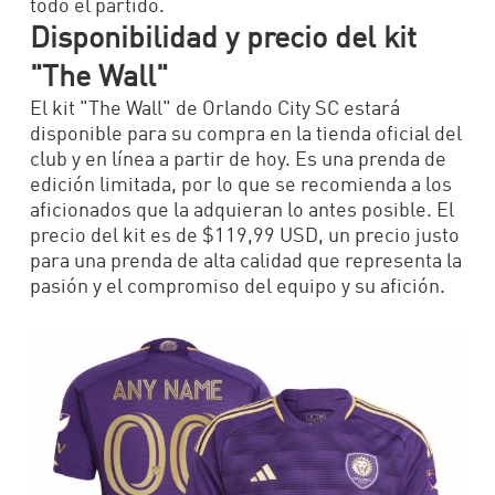
todo el partido.
Disponibilidad y precio del kit
"The Wall"
El kit "The Wall" de Orlando City SC estará
disponible para su compra en la tienda oficial del
club y en línea a partir de hoy. Es una prenda de
edición limitada, por lo que se recomienda a los
aficionados que la adquieran lo antes posible. El
precio del kit es de $119,99 USD, un precio justo
para una prenda de alta calidad que representa la
pasión y el compromiso del equipo y su afición.