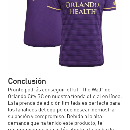
Conclusión
Pronto podrás conseguir el kit "The Wall" de
Orlando City SC en nuestra tienda oficial en línea.
Esta prenda de edición limitada es perfecta para
los fanáticos del equipo que desean demostrar
su pasión y compromiso. Debido a la alta
demanda que ha tenido este producto, te
recomendamos que estés atento a la fecha de