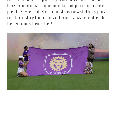
lanzamiento para que puedas adquirirlo lo antes
posible. Suscribete a nuestras newsletters para
recibir esta y todos los ultimos lanzamientos de
tus equipos favoritos!