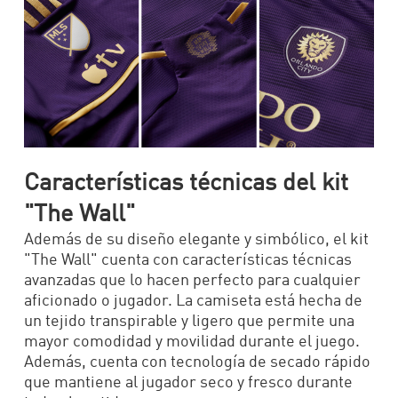
Características técnicas del kit
"The Wall"
Además de su diseño elegante y simbólico, el kit
"The Wall" cuenta con características técnicas
avanzadas que lo hacen perfecto para cualquier
aficionado o jugador. La camiseta está hecha de
un tejido transpirable y ligero que permite una
mayor comodidad y movilidad durante el juego.
Además, cuenta con tecnología de secado rápido
que mantiene al jugador seco y fresco durante