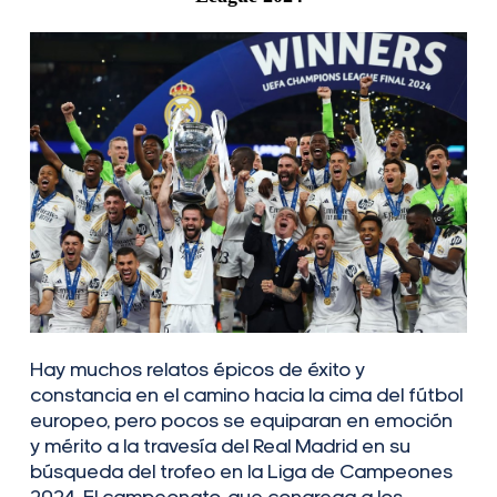
Hay muchos relatos épicos de éxito y
constancia en el camino hacia la cima del fútbol
europeo, pero pocos se equiparan en emoción
y mérito a la travesía del Real Madrid en su
búsqueda del trofeo en la Liga de Campeones