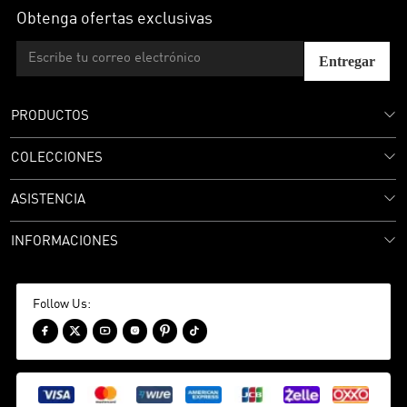
Obtenga ofertas exclusivas
Entregar
PRODUCTOS
COLECCIONES
ASISTENCIA
INFORMACIONES
Follow Us:





