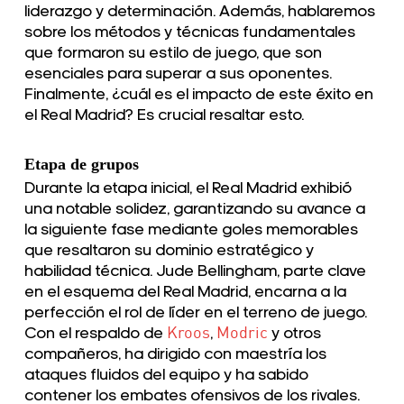
liderazgo y determinación. Además, hablaremos
sobre los métodos y técnicas fundamentales
que formaron su estilo de juego, que son
esenciales para superar a sus oponentes.
Finalmente, ¿cuál es el impacto de este éxito en
el Real Madrid? Es crucial resaltar esto.
Etapa de grupos
Durante la etapa inicial, el Real Madrid exhibió
una notable solidez, garantizando su avance a
la siguiente fase mediante goles memorables
que resaltaron su dominio estratégico y
habilidad técnica. Jude Bellingham, parte clave
en el esquema del Real Madrid, encarna a la
perfección el rol de líder en el terreno de juego.
Con el respaldo de
Kroos
,
Modric
y otros
compañeros, ha dirigido con maestría los
ataques fluidos del equipo y ha sabido
contener los embates ofensivos de los rivales.