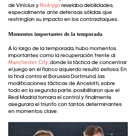
de Vinícius y
Rodrygo
revelaba debilidades,
especialmente ante defensas sólidas que
restringían su impacto en los contraataques.
Momentos importantes de la temporada
A lo largo de la temporada, hubo momentos
importantes como la recuperación frente al
Manchester City
, donde la táctica de concentrar
el juego en el flanco izquierdo resultó exitosa. En
la final contra el Borussia Dortmund, las
modificaciones tácticas de Ancelotti, sobre
todo en la segunda parte, posibilitaron que el
Real Madrid tomara el control y finalmente
asegurara el triunfo con tantos determinantes
en momentos clave.