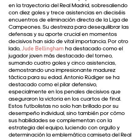
en la trayectoria del Real Madrid, sobresaliendo
con diez goles y trece asistencias en dieciséis
encuentros de eliminación directa de la Liga de
Campeones. Su destreza para desequilibrar las
defensas y su aporte crucial en momentos
decisivos han sido de vital importancia. Por otro
lado,
Jude Bellingham
ha destacado como el
jugador joven más destacado del torneo,
sumando cuatro goles y cinco asistencias,
demostrando una impresionante madurez
táctica para su edad. Antonio Rüdiger se ha
destacado como el pilar defensivo,
especialmente en los penales decisivos que
aseguraron la victoria en los cuartos de final.
Estos futbolistas no solo han brillado por su
desempeño individual, sino también por cómo
sus habilidades se complementan con la
estrategia del equipo, luciendo con orgullo y
determinación la emblemática camiseta del Real