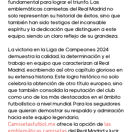
fundamental para lograr el triunfo. Las
emblemáticas camisetas del Real Madrid no
solo representan su historial de éxitos, sino que
también han sido testigos del incansable
espíritu y la dedicación que distinguen a este
equipo, siendo un claro reflejo de su grandeza.
La victoria en la Liga de Campeones 2024
demuestra la calidad, la determinación y el
trabajo en equipo que caracterizan al Real
Madrid, escribiendo así otro capítulo glorioso en
su extensa historia. Este logro histórico no solo
celebra la obtención de otro título europeo, sino
que también consolida la reputación del club
como uno de los más destacados en el ámbito
futbolístico a nivel mundial. Para los seguidores
que quieran demostrar su respaldo y admiración
hacia este equipo legendario,
Camisetasfutbol.mx
ofrece la opción de
las
emblemáticas camisetas
del Real Madrid y lucir