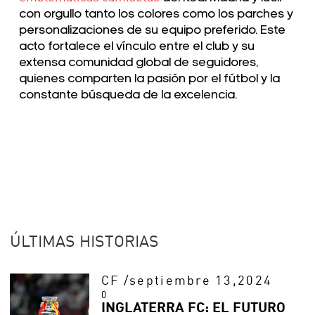
con orgullo tanto los colores como los parches y
personalizaciones de su equipo preferido. Este
acto fortalece el vínculo entre el club y su
extensa comunidad global de seguidores,
quienes comparten la pasión por el fútbol y la
constante búsqueda de la excelencia.
ÚLTIMAS HISTORIAS
CF
/
septiembre 13,2024
0
INGLATERRA FC: EL FUTURO