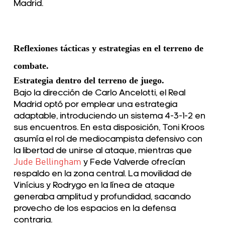
Madrid.
Reflexiones tácticas y estrategias en el terreno de
combate.
Estrategia dentro del terreno de juego.
Bajo la dirección de Carlo Ancelotti, el Real
Madrid optó por emplear una estrategia
adaptable, introduciendo un sistema 4-3-1-2 en
sus encuentros. En esta disposición, Toni Kroos
asumía el rol de mediocampista defensivo con
la libertad de unirse al ataque, mientras que
Jude Bellingham
y Fede Valverde ofrecían
respaldo en la zona central. La movilidad de
Vinícius y Rodrygo en la línea de ataque
generaba amplitud y profundidad, sacando
provecho de los espacios en la defensa
contraria.