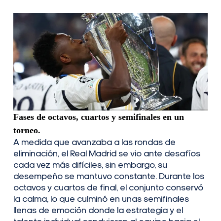
Fases de octavos, cuartos y semifinales en un
torneo.
A medida que avanzaba a las rondas de
eliminación, el Real Madrid se vio ante desafíos
cada vez más difíciles, sin embargo, su
desempeño se mantuvo constante. Durante los
octavos y cuartos de final, el conjunto conservó
la calma, lo que culminó en unas semifinales
llenas de emoción donde la estrategia y el