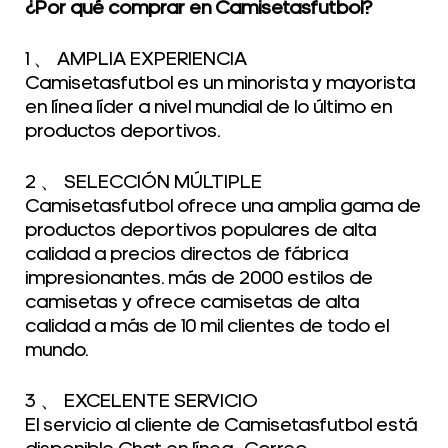
¿Por qué comprar en Camisetasfutbol?
1 、 AMPLIA EXPERIENCIA
Camisetasfutbol es un minorista y mayorista
en línea líder a nivel mundial de lo último en
productos deportivos.
2 、 SELECCIÓN MÚLTIPLE
Camisetasfutbol ofrece una amplia gama de
productos deportivos populares de alta
calidad a precios directos de fábrica
impresionantes. más de 2000 estilos de
camisetas y ofrece camisetas de alta
calidad a más de 10 mil clientes de todo el
mundo.
3 、 EXCELENTE SERVICIO
El servicio al cliente de Camisetasfutbol está