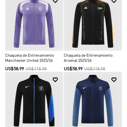


Chaqueta de Entrenamiento
Chaqueta de Entrenamiento
Manchester United 2025/26
Arsenal 2025/26
US$58.99
US$118.98
US$58.99
US$118.98

