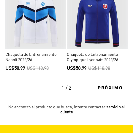
Chaqueta de Entrenamiento
Chaqueta de Entrenamiento
Napoli 2025/26
Olympique Lyonnais 2025/26
US$58.99
US$118.98
US$58.99
US$118.98
1 / 2
PRÓXIMO
No encontró el producto que busca, intente contactar
servicio al
cliente