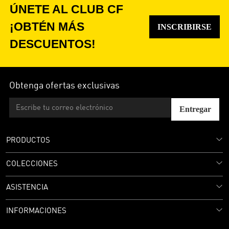
ÚNETE AL CLUB CF
¡OBTÉN MÁS
INSCRIBIRSE
DESCUENTOS!
Obtenga ofertas exclusivas
Entregar
PRODUCTOS
COLECCIONES
ASISTENCIA
INFORMACIONES