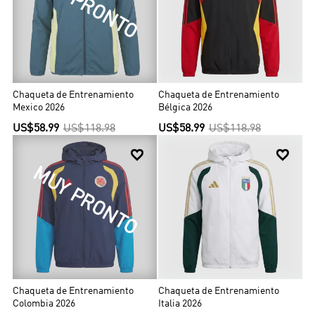
MUY PRONTO
Chaqueta de Entrenamiento
Chaqueta de Entrenamiento
Mexico 2026
Bélgica 2026
US$58.99
US$118.98
US$58.99
US$118.98


MUY PRONTO
Chaqueta de Entrenamiento
Chaqueta de Entrenamiento
Colombia 2026
Italia 2026