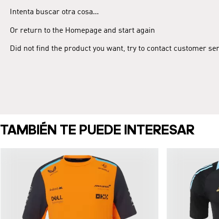
Intenta buscar otra cosa...
Or return to the Homepage and start again
Did not find the product you want, try to contact customer se
TAMBIÉN TE PUEDE INTERESAR