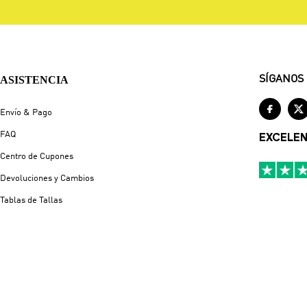
ASISTENCIA
SÍGANOS


Envío & Pago
FAQ
EXCELE
Centro de Cupones
Devoluciones y Cambios
Tablas de Tallas