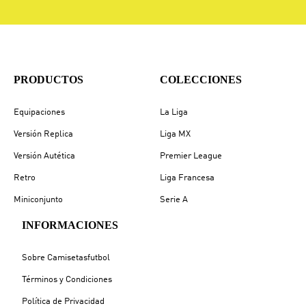
PRODUCTOS
COLECCIONES
Equipaciones
La Liga
Versión Replica
Liga MX
Versión Autética
Premier League
Retro
Liga Francesa
Miniconjunto
Serie A
INFORMACIONES
Sobre Camisetasfutbol
Términos y Condiciones
Política de Privacidad