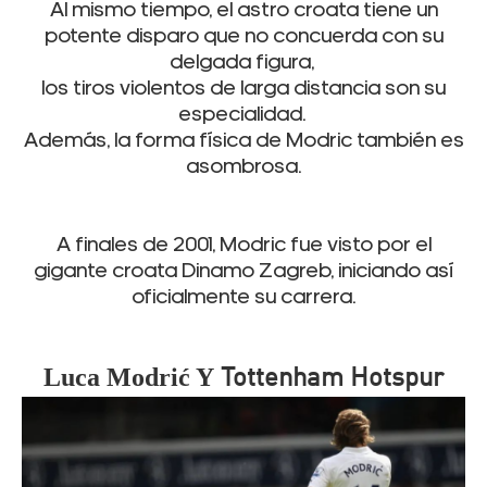
Al mismo tiempo, el astro croata tiene un
potente disparo que no concuerda con su
delgada figura,
los tiros violentos de larga distancia son su
especialidad.
Además, la forma física de Modric también es
asombrosa.
A finales de 2001, Modric fue visto por el
gigante croata Dinamo Zagreb, iniciando así
oficialmente su carrera.
Luca
Modrić Y
Tottenham Hotspur