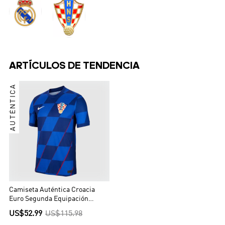
ARTÍCULOS DE TENDENCIA
AUTÉNTICA
Camiseta Auténtica Croacia
Euro Segunda Equipación
Visitante Hombre - Versión
US$52.99
US$115.98
Jugador