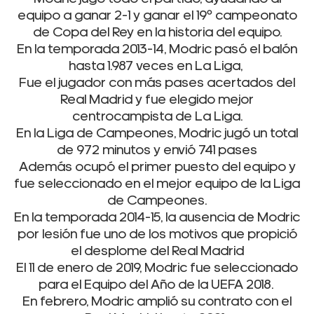
equipo a ganar 2-1 y ganar el 19º campeonato
de Copa del Rey en la historia del equipo.
En la temporada 2013-14, Modric pasó el balón
hasta 1.987 veces en La Liga,
Fue el jugador con más pases acertados del
Real Madrid y fue elegido mejor
centrocampista de La Liga.
En la Liga de Campeones, Modric jugó un total
de 972 minutos y envió 741 pases
Además ocupó el primer puesto del equipo y
fue seleccionado en el mejor equipo de la Liga
de Campeones.
En la temporada 2014-15, la ausencia de Modric
por lesión fue uno de los motivos que propició
el desplome del Real Madrid
El 11 de enero de 2019, Modric fue seleccionado
para el Equipo del Año de la UEFA 2018.
En febrero, Modric amplió su contrato con el