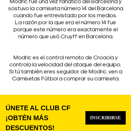
Modric fue una vez fanático del Barcelona y
sostuvo la camiseta número 14 del Barcelona
cuando fue entrevistado por los medios.
La razón por la que era el número 14 fue
porque este número era exactamente el
número que usó Cruyff en Barcelona.
Modric es el control remoto de Croacia y
controla la velocidad del ataque del equipo.
Si tú también eres seguidor de Modric, ven a
Camisetas Fútbol a comprar su camiseta.
ÚNETE AL CLUB CF
¡OBTÉN MÁS
INSCRIBIRSE
DESCUENTOS!