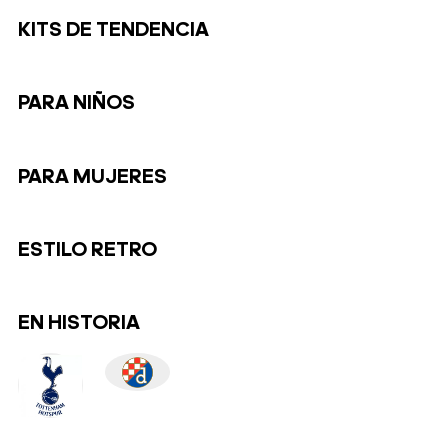
KITS DE TENDENCIA
PARA NIÑOS
PARA MUJERES
ESTILO RETRO
EN HISTORIA