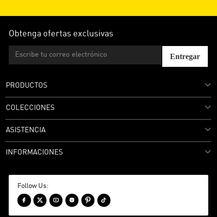
Obtenga ofertas exclusivas
Entregar
PRODUCTOS
COLECCIONES
ASISTENCIA
INFORMACIONES
Follow Us:





