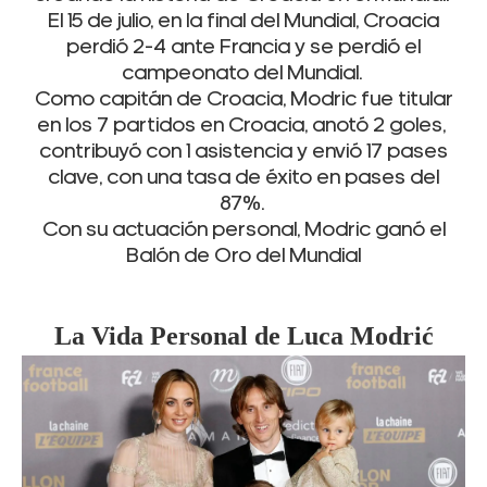
El 15 de julio, en la final del Mundial, Croacia
perdió 2-4 ante Francia y se perdió el
campeonato del Mundial.
Como capitán de Croacia, Modric fue titular
en los 7 partidos en Croacia, anotó 2 goles,
contribuyó con 1 asistencia y envió 17 pases
clave, con una tasa de éxito en pases del
87%.
Con su actuación personal, Modric ganó el
Balón de Oro del Mundial
La Vida Personal de Luca
Modrić