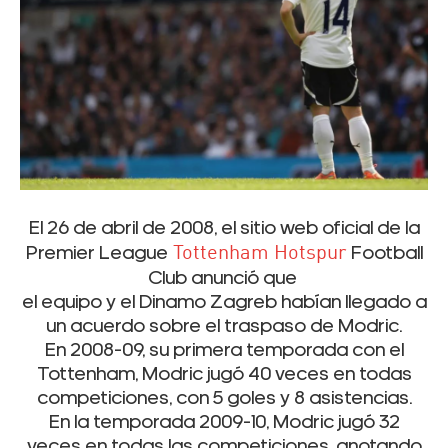
El 26 de abril de 2008, el sitio web oficial de la
Premier League
Tottenham Hotspur
Football
Club anunció que
el equipo y el Dinamo Zagreb habían llegado a
un acuerdo sobre el traspaso de Modric.
En 2008-09, su primera temporada con el
Tottenham, Modric jugó 40 veces en todas
competiciones, con 5 goles y 8 asistencias.
En la temporada 2009-10, Modric jugó 32
veces en todas las competiciones, anotando