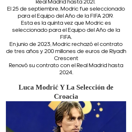
Real Madrid hasta 2021.
El 25 de septiembre, Modric fue seleccionado
para el Equipo del Año de la FIFA 2019.
Esta es la quinta vez que Modric es
seleccionado para el Equipo del Año de la
FIFA.
En junio de 2023, Modric rechazó el contrato
de tres años y 200 millones de euros de Riyadh
Crescent
Renovó su contrato con el Real Madrid hasta
2024.
Luca
Modrić Y La Selección de
Croacia