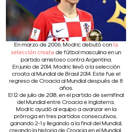
En marzo de 2006, Modric debutó con
la
selección croata
de fútbol masculina en un
partido amistoso contra Argentina.
En junio de 2014, Modric llevó a la selección
croata al Mundial de Brasil 2014. Este fue el
regreso de Croacia al Mundial después de 8
años.
El 12 de julio de 2018, en el partido de semifinal
del Mundial entre Croacia e Inglaterra,
Modric ayudó al equipo a avanzar en la
prórroga en tres partidos consecutivos,
ganando 2-1 y llegando a la final del Mundial,
creando la historia de Croacia en el Mundial.