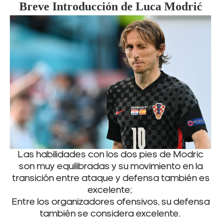
Breve Introducción de Luca
Modrić
Las habilidades con los dos pies de Modric
son muy equilibradas y su movimiento en la
transición entre ataque y defensa también es
excelente;
Entre los organizadores ofensivos, su defensa
también se considera excelente.