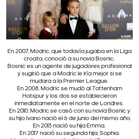
En 2007, Modric, que todavía jugaba en la Liga
croata, conoció a su novia Bosnic.
Bosnic es un agente de jugadores profesional
y sugirió que a Modric le iría mejor si se
mudara a la Premier League.
En 2008, Modric se mudó al Tottenham
Hotspur y los dos se establecieron
inmediatamente en el norte de Londres.
En 2010, Modric se casó con su novia Bosnic y
su hijo Ivano nació el 6 de junio del mismo año.
En 2013 nació su hija Emma.
En 2017 nació su segunda hija, Sophia.