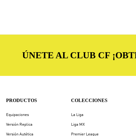
ÚNETE AL CLUB CF ¡OB
PRODUCTOS
COLECCIONES
Equipaciones
La Liga
Versión Replica
Liga MX
Versión Autética
Premier League