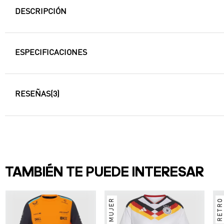
DESCRIPCIÓN
ESPECIFICACIONES
RESEÑAS
(3)
TAMBIÉN TE PUEDE INTERESAR
MUJER
RETRO