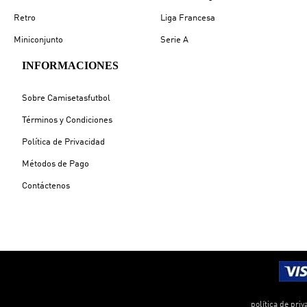
Retro
Liga Francesa
Miniconjunto
Serie A
INFORMACIONES
Sobre Camisetasfutbol
Términos y Condiciones
Política de Privacidad
Métodos de Pago
Contáctenos
política de priv