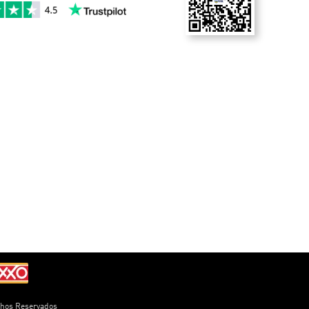
chos Reservados