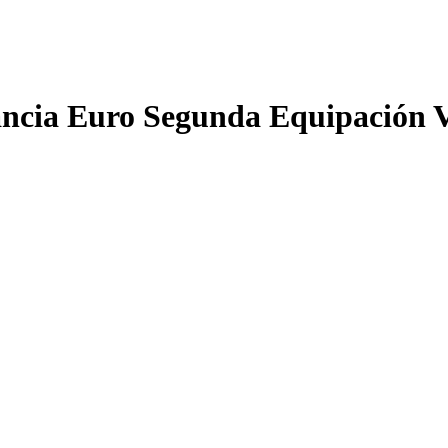
cia Euro Segunda Equipación V