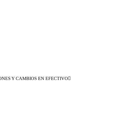
ONES Y CAMBIOS EN EFECTIVO
