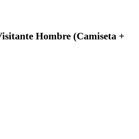
isitante Hombre (Camiseta +