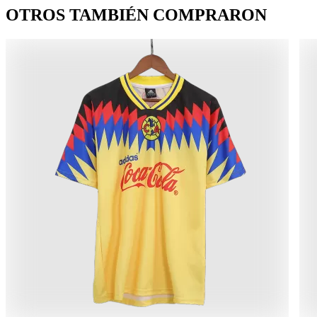
OTROS TAMBIÉN COMPRARON