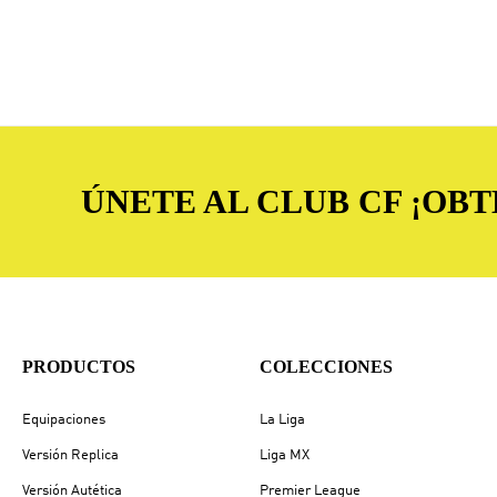
ÚNETE AL CLUB CF ¡OB
PRODUCTOS
COLECCIONES
Equipaciones
La Liga
Versión Replica
Liga MX
Versión Autética
Premier League