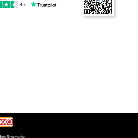
chos Reservados