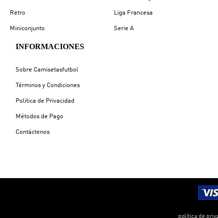
Retro
Liga Francesa
Miniconjunto
Serie A
INFORMACIONES
Sobre Camisetasfutbol
Términos y Condiciones
Política de Privacidad
Métodos de Pago
Contáctenos
política de priv