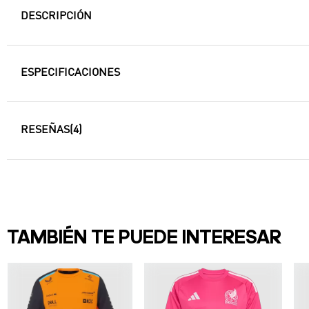
DESCRIPCIÓN
ESPECIFICACIONES
RESEÑAS
(4)
TAMBIÉN TE PUEDE INTERESAR