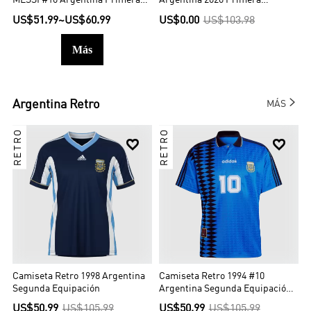
MESSI #10 Argentina Primera
Argentina 2026 Primera
Equipación Local Hombre -
Equipación Copa del Mundo -
US$51.99
~
US$60.99
US$0.00
US$103.98
Versión Hincha
Versión Hincha【Edición de la
Final】
Más

Argentina
Retro
MÁS
RETRO
RETRO


Camiseta Retro 1998 Argentina
Camiseta Retro 1994 #10
Segunda Equipación
Argentina Segunda Equipación
Visitante Hombre - Versión
US$50.99
US$105.99
US$50.99
US$105.99