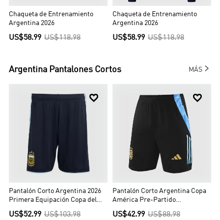


Pantalón Corto Argentina 2026
Pantalón Corto Argentina Copa
Primera Equipación Copa del
América Pre-Partido
Mundo
Entrenamiento Hombre
US$52.99
US$103.98
US$42.99
US$88.98

