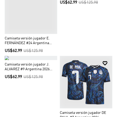
US$62.99
US$125.98
Mundo - Versión Jugador
Camiseta versión jugador E.
FERNÁNDEZ #24 Argentina
2026 Segunda Equipación Copa
US$62.99
US$125.98
del Mundo - Versión Jugador


Camiseta versión jugador J.
ALVAREZ #9 Argentina 2026
Segunda Equipación Copa del
US$62.99
US$125.98
Mundo - Versión Jugador
Camiseta versión jugador DE