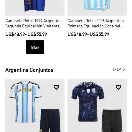
Camiseta Retro 1994 Argentina
Camiseta Retro 2006 Argentina
Segunda Equipación Visitante
Primera Equipación Copa del
Copa del Mundo Hombre -
Mundo Local Hombre - Versión
US$48.99
~
US$55.99
US$48.99
~
US$55.99
Versión Hincha
Hincha
Más

Argentina
Conjuntos
MÁS

