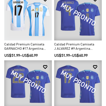
MUY PRONTO
Calidad Premium Camiseta
Calidad Premium Camiseta
GARNACHO #17 Argentina
J.ALVAREZ #9 Argentina
Primera Equipación Local
Segunda Equipación Visitante
US$51.99
~
US$60.99
US$51.99
~
US$60.99
Hombre - Versión Hincha
Hombre - Versión Hincha


MUY PRONTO
MUY PRONTO