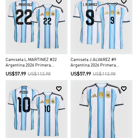


Camiseta L.MARTINEZ #22
Camiseta J.ALVAREZ #9
Argentina 2026 Primera
Argentina 2026 Primera
Equipación Copa del Mundo -
Equipación Copa del Mundo -
US$57.99
US$113.98
US$57.99
US$113.98
Versión Hincha
Versión Hincha

